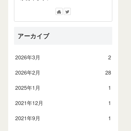
アーカイブ
2026年3月
2
2026年2月
28
2025年1月
1
2021年12月
1
2021年9月
1