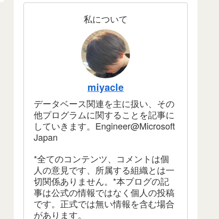
私について
miyacle
データベース関連を主に扱い、その
他プログラムに関することを記事に
していきます。Engineer@Microsoft
Japan
*全てのコンテンツ、コメントは個
人の意見です、所属する組織とは一
切関係ありません。*本ブログの記
事は公式の情報ではなく個人の投稿
です。正式では無い情報を含む場合
があります。