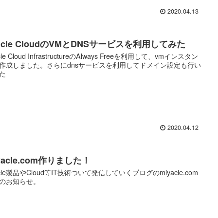
2020.04.13
acle CloudのVMとDNSサービスを利用してみた
cle Cloud InfrastructureのAlways Freeを利用して、vmインスタン
作成しました。さらにdnsサービスを利用してドメイン設定も行い
た
2020.04.12
yacle.com作りました！
acle製品やCloud等IT技術ついて発信していくブログのmiyacle.com
のお知らせ。