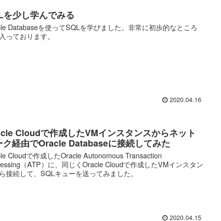
QLを少し学んでみる
acle Databaseを使ってSQLを学びました。非常に初歩的なところ
入っております。
2020.04.16
acle Cloudで作成したVMインスタンスからネット
ク経由でOracle Databaseに接続してみた
cle Cloudで作成したOracle Autonomous Transaction
ocessing（ATP）に、同じくOracle Cloudで作成したVMインスタン
ら接続して、SQLキューを送ってみました。
2020.04.15