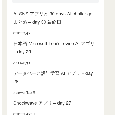
AI SNS アプリと 30 days AI challenge
まとめ – day 30 最終日
2026年3月2日
日本語 Microsoft Learn revise AI アプリ
– day 29
2026年3月1日
データベース設計学習 AI アプリ – day
28
2026年2月28日
Shockwave アプリ – day 27
2026年2月27日