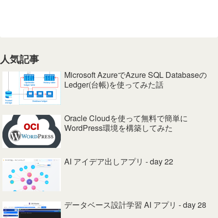
人気記事
Microsoft AzureでAzure SQL Databaseの
Ledger(台帳)を使ってみた話
Oracle Cloudを使って無料で簡単に
WordPress環境を構築してみた
AI アイデア出しアプリ - day 22
データベース設計学習 AI アプリ - day 28