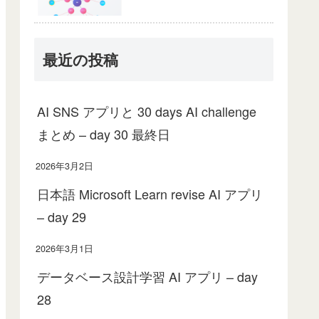
最近の投稿
AI SNS アプリと 30 days AI challenge
まとめ – day 30 最終日
2026年3月2日
日本語 Microsoft Learn revise AI アプリ
– day 29
2026年3月1日
データベース設計学習 AI アプリ – day
28