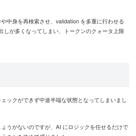
身を再検索させ、validation を多重に行わせる
呼び出しが多くなってしまい、トークンのクォータ上限
チェックができず中途半端な状態となってしまいまし
ょうがないのですが、AI にロジックを任せるだけで