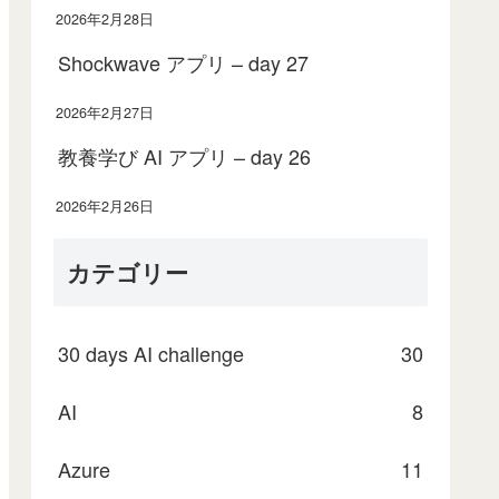
2026年2月28日
Shockwave アプリ – day 27
2026年2月27日
教養学び AI アプリ – day 26
2026年2月26日
カテゴリー
30 days AI challenge
30
AI
8
Azure
11