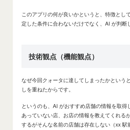
このアプリの何が良いかというと、特徴として
定した条件に合わないだけでなく、AI が判
技術観点（機能観点）
なぜ今回クォータに達してしまったかというと、結果
しを重ねたからです。
というのも、AI がおすすめ店舗の情報を取
あっていない店、お店の情報を教えてくれる
するがそんな名前の店舗は存在しない（xx 