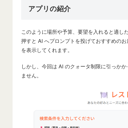
アプリの紹介
このように場所や予算、要望を入れると適し
押すと AI へプロンプトを投げておすすめ
を表示してくれます。
しかし、今回は AI のクォータ制限に引っ
ません。