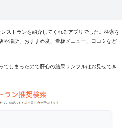
たレストランを紹介してくれるアプリでした。検索を
のお店や場所、おすすめ度、看板メニュー、口コミなど
かかってしまったので肝心の結果サンプルはお見せでき