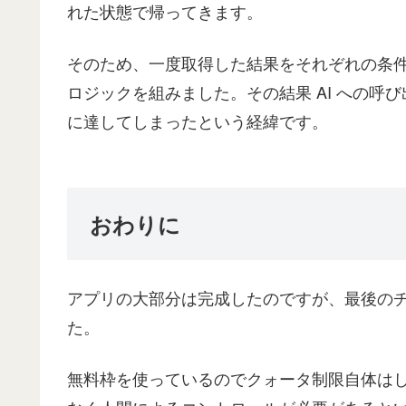
れた状態で帰ってきます。
そのため、一度取得した結果をそれぞれの条件や中
ロジックを組みました。その結果 AI への
に達してしまったという経緯です。
おわりに
アプリの大部分は完成したのですが、最後の
た。
無料枠を使っているのでクォータ制限自体はし