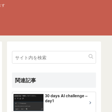
ます
関連記事
30 days AI challenge –
day1