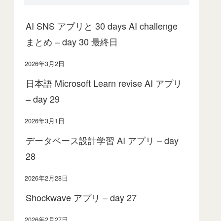
AI SNS アプリと 30 days AI challenge
まとめ – day 30 最終日
2026年3月2日
日本語 Microsoft Learn revise AI アプリ
– day 29
2026年3月1日
データベース設計学習 AI アプリ – day
28
2026年2月28日
Shockwave アプリ – day 27
2026年2月27日