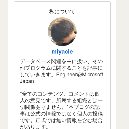
私について
miyacle
データベース関連を主に扱い、その
他プログラムに関することを記事に
していきます。Engineer@Microsoft
Japan
*全てのコンテンツ、コメントは個
人の意見です、所属する組織とは一
切関係ありません。*本ブログの記
事は公式の情報ではなく個人の投稿
です。正式では無い情報を含む場合
があります。