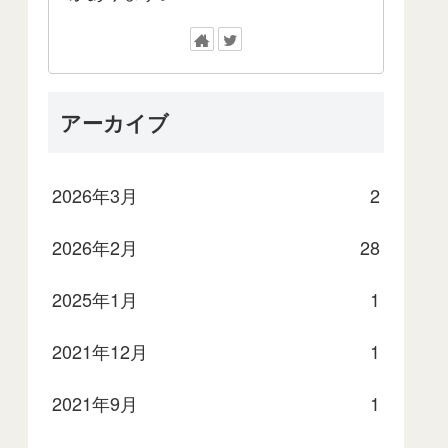
アーカイブ
2026年3月
2
2026年2月
28
2025年1月
1
2021年12月
1
2021年9月
1