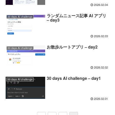
2026.02.04
ランダムニュース記事 AI アプリ
30 days AI challenge
– day3
2026.02.03
お散歩ルートアプリ – day2
30 days AI challenge
2026.02.02
30 days AI challenge – day1
30 days AI challenge
2026.02.01